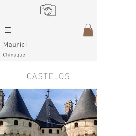
Maurici
Chinaque
CASTELOS