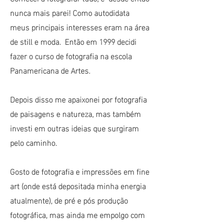
nunca mais parei! Como autodidata
meus principais interesses eram na área
de still e moda. Então em 1999 decidi
fazer o curso de fotografia na escola
Panamericana de Artes.
Depois disso me apaixonei por fotografia
de paisagens e natureza, mas também
investi em outras ideias que surgiram
pelo caminho.
Gosto de fotografia e impressões em fine
art (onde está depositada minha energia
atualmente), de pré e pós produção
fotográfica, mas ainda me empolgo com